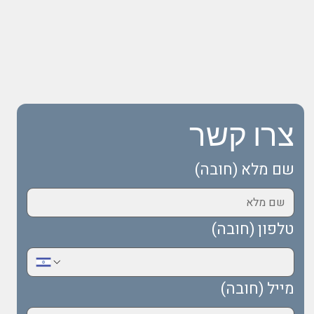
צרו קשר
שם מלא
(חובה)
טלפון
(חובה)
מייל
(חובה)